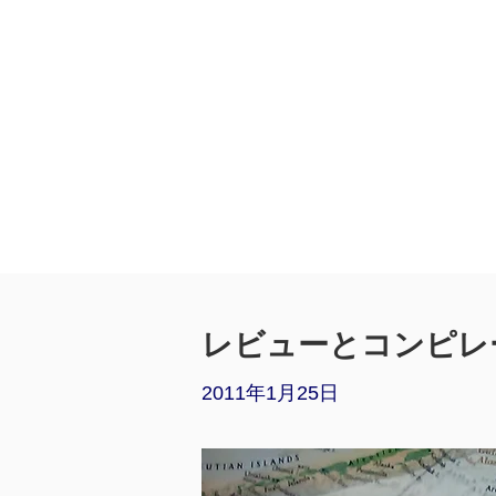
レビューとコンピレ
2011年1月25日