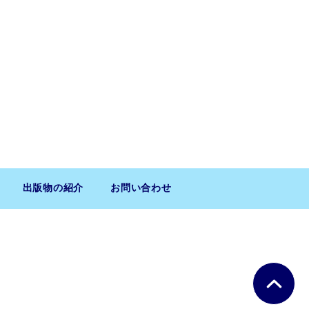
出版物の紹介
お問い合わせ