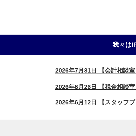
我々はI
2026年7月31日 【会計相談室
2026年6月26日 【税金相
2026年6月12日 【スタッ