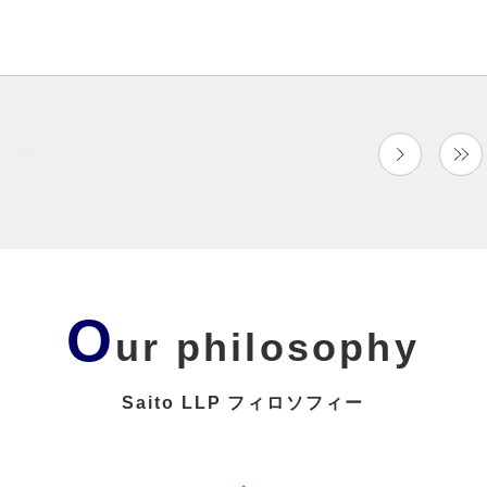
O
ur philosophy
Saito LLP フィロソフィー