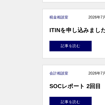
税金相談室
2026年7
ITINを申し込みまし
記事を読む
会計相談室
2026年7
SOCレポート 2回目
記事を読む