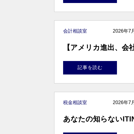
会計相談室
2026年7
【アメリカ進出、会
記事を読む
税金相談室
2026年7
あなたの知らないITI