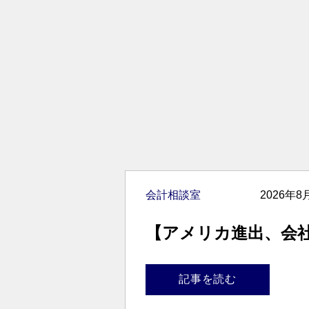
会計相談室
2026年8
【アメリカ進出、会
記事を読む