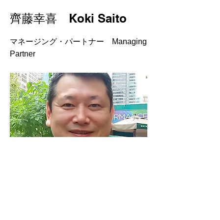
齊藤幸喜 Koki Saito
マネージング・パートナー Managing
Partner
ニューヨーク／東京
Previous
Next