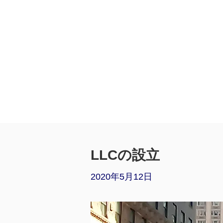
LLCの設立
2020年5月12日