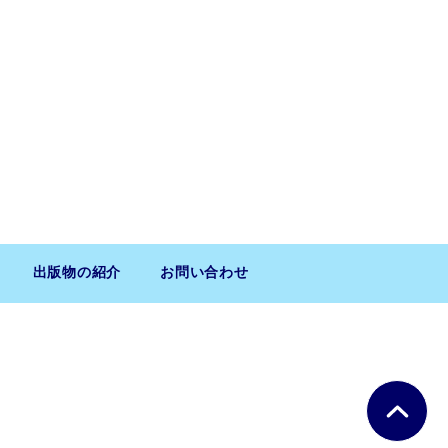
出版物の紹介
お問い合わせ