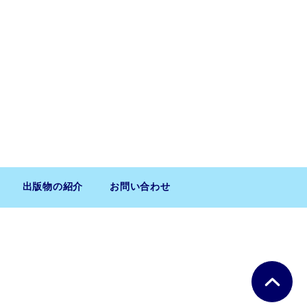
出版物の紹介
お問い合わせ