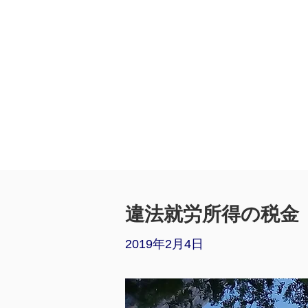
違法就労所得の税金
2019年2月4日