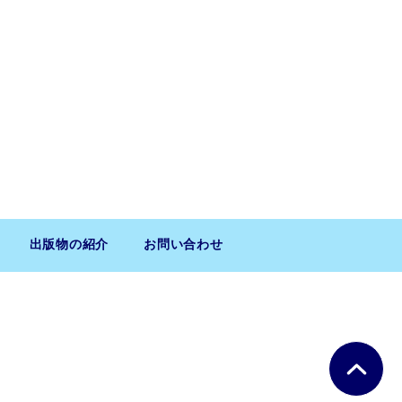
出版物の紹介
お問い合わせ