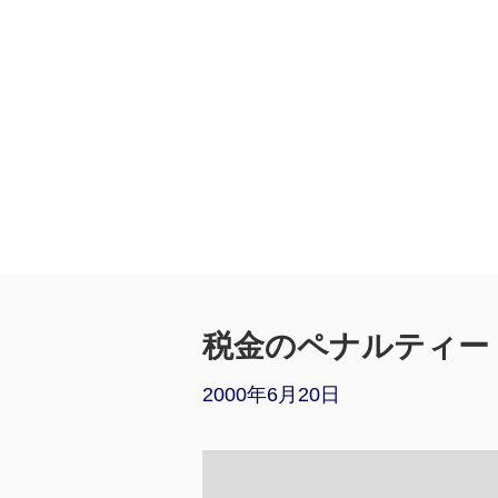
税金のペナルティー（
2000年6月20日