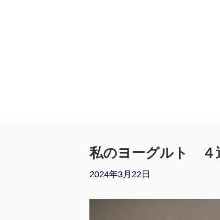
私のヨーグルト ４選 Ice
2024年3月22日