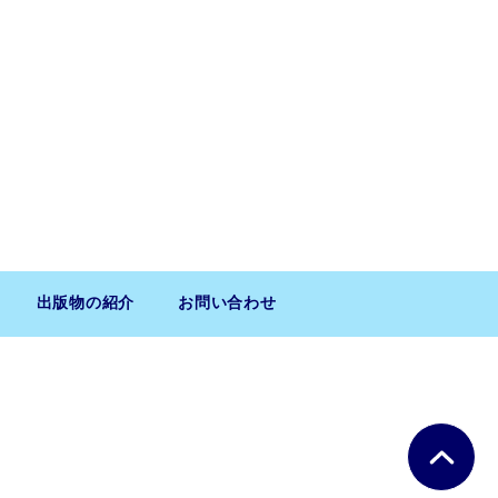
出版物の紹介
お問い合わせ