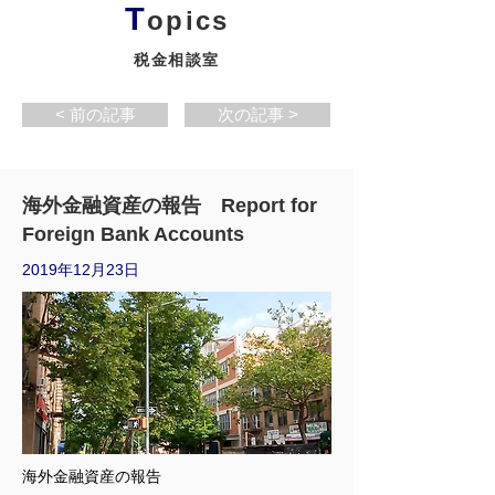
T
opics
税金相談室
< 前の記事
次の記事 >
海外金融資産の報告 Report for
Foreign Bank Accounts
2019年12月23日
海外金融資産の報告