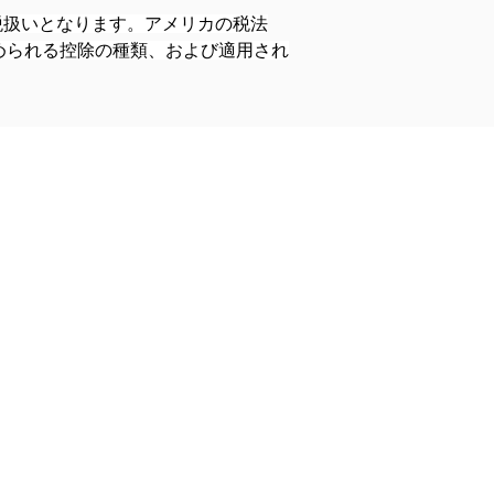
税扱いとなります。アメリカの税法
められる控除の種類、および適用され