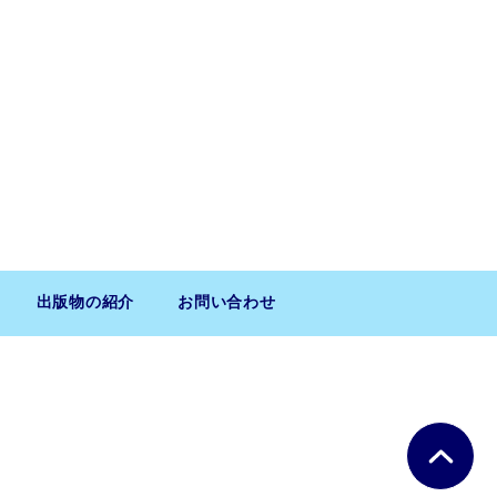
出版物の紹介
お問い合わせ