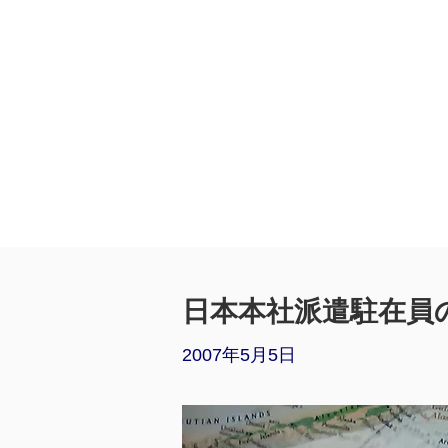
日本本社派遣駐在員
2007年5月5日