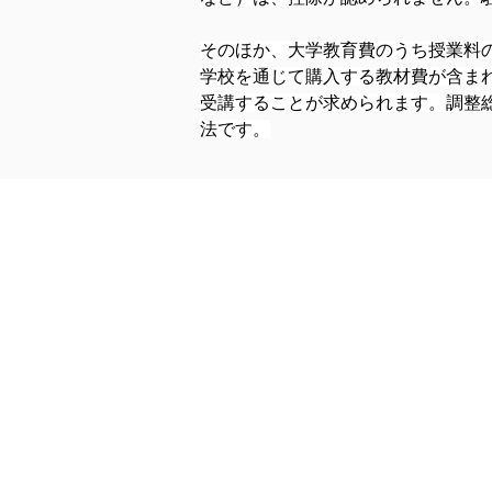
そのほか、大学教育費のうち授業料の
学校を通じて購入する教材費が含ま
受講することが求められます。調整総
法です。