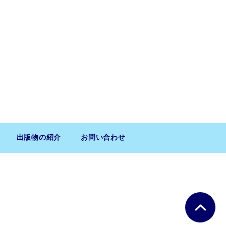
出版物の紹介
お問い合わせ