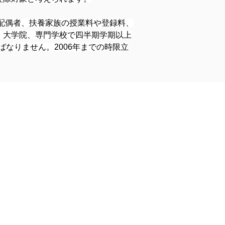
、配偶者、扶養家族の授業料や登録料、
、大学院、専門学校で四半期学期以上
ばなりません。2006年までの時限立