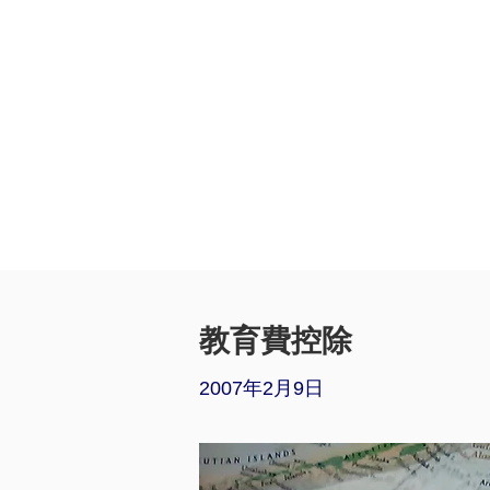
教育費控除
2007年2月9日