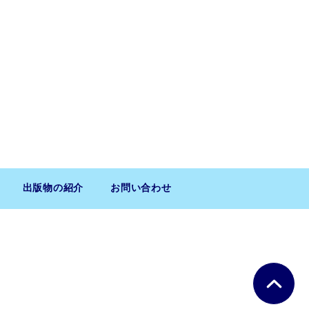
出版物の紹介
お問い合わせ