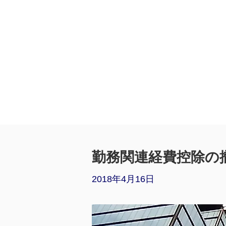
勤務関連経費控除の
2018年4月16日