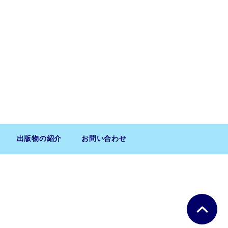
出版物の紹介
お問い合わせ