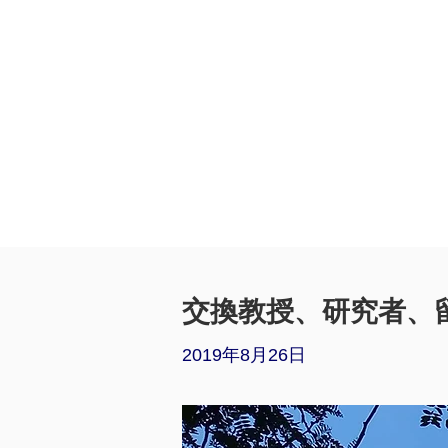
交換教授、研究者、
2019年8月26日