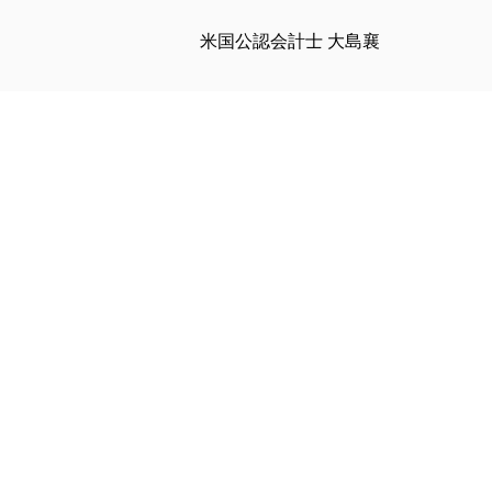
米国公認会計士 大島襄