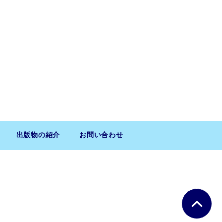
出版物の紹介
お問い合わせ