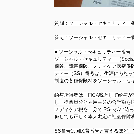
質問：ソーシャル・セキュリティー番
答え：ソーシャル・セキュリティー番
● ソーシャル・セキュリティー番号
ソーシャル・セキュリティー（Soci
保険、障害保険、メディケア医療保
ティー（SS）番号は、生涯にわた
制度の各種保険料をソーシャル・セ
給与所得者は、FICA税として給与
し、従業員分と雇用主分の合計額を
メディケア税を自分でIRSへ払い込みま
職しても正しく本人勘定に社会保障
SS番号は国民背番号と言えるほど