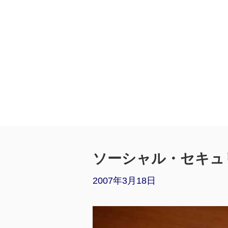
ソーシャル・セキュリ
2007年3月18日