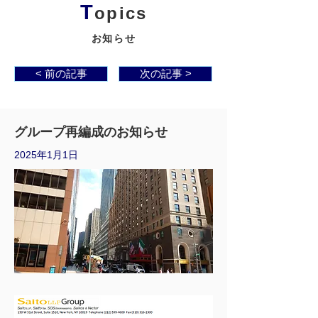
T
opics
お知らせ
< 前の記事
次の記事 >
グループ再編成のお知らせ
2025年1月1日