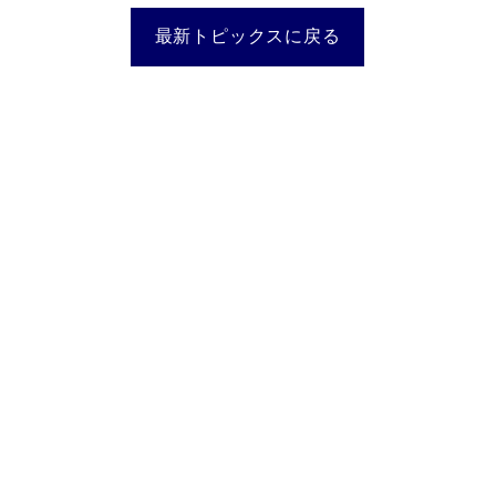
最新トピックスに戻る