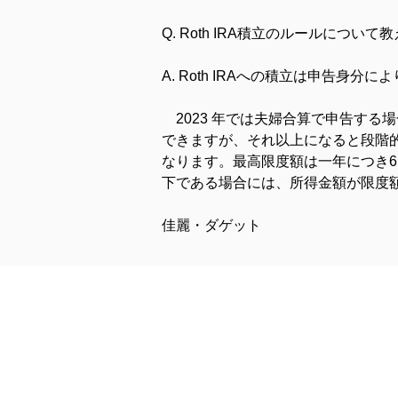
Q. Roth IRA積立のルールについ
A. Roth IRAへの積立は申告身分
　2023 年では夫婦合算で申告する場
できますが、それ以上になると段階的に
なります。最高限度額は一年につき6,
下である場合には、所得金額が限度
佳麗・ダゲット