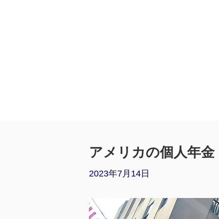
アメリカの個人年金（R
2023年7月14日