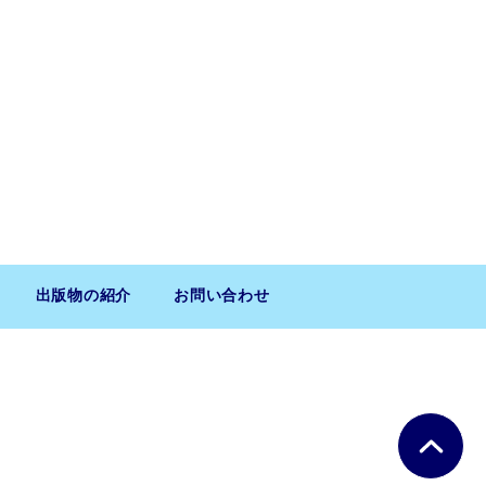
出版物の紹介
お問い合わせ