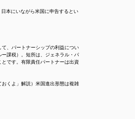
、日本にいながら米国に申告するとい
して、パートナーシップの利益につい
ルー課税）。短所は、ジェネラル・パ
ことです。有限責任パートナーは出資
ておくよ」解説）米国進出形態は複雑