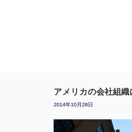
アメリカの会社組織
2014年10月28日