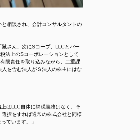
いと相談され、会計コンサルタントの
鬣さん、次にSコープ、LLCとパー
税法上のSコーポレーションとして
の有限責任を取り込みながら、二重課
法人を含む法人がＳ法人の株主にはな
上はLLC自体に納税義務はなく、そ
。選択をすれば通常の株式会社と同様
なっています。」