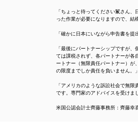
「ちょっと待ってください鬣さん、
った作業が必要になりますので、結
「確かに日本にいながら申告書を提
「最後にパートナーシップですが、
ては課税されず、各パートナーが各
ートナー（無限責任パートナー）が
の限度までしか責任を負いません。
「アメリカのような訴訟社会で無限
です。専門家のアドバイスを受けま
米国公認会計士齊藤事務所：齊藤幸