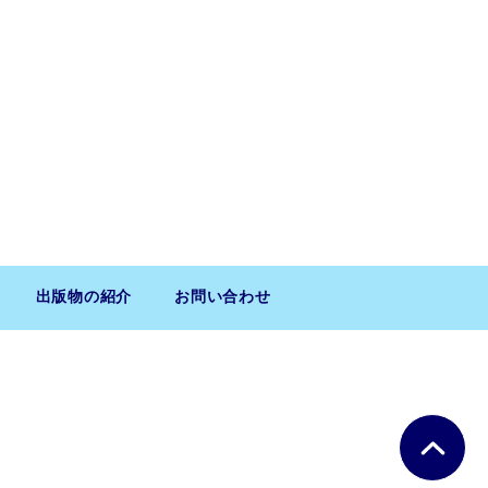
出版物の紹介
お問い合わせ