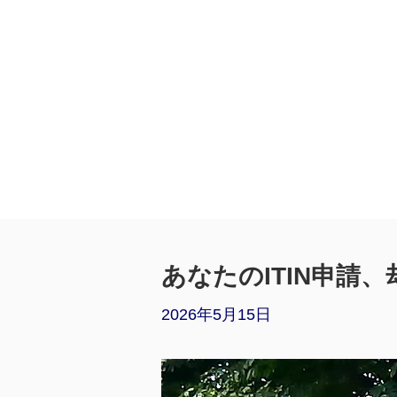
あなたのITIN申請
2026年5月15日