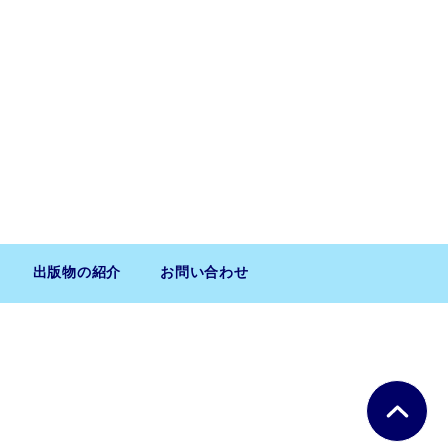
出版物の紹介
お問い合わせ