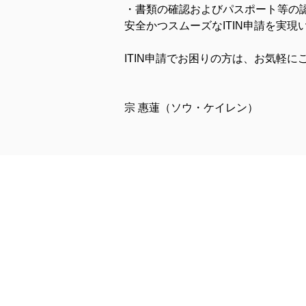
・書類の確認およびパスポート等の
安全かつスムーズなITIN申請を実現
ITIN申請でお困りの方は、お気軽に
宗 惠蓮（ソウ・ケイレン）